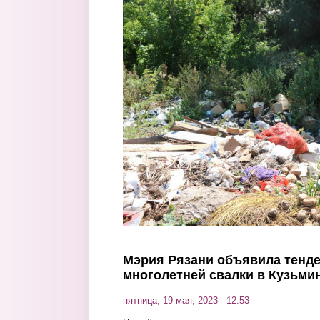
Перейти к основному содержанию
Мэрия Рязани объявила тенд
многолетней свалки в Кузьми
пятница, 19 мая, 2023 - 12:53