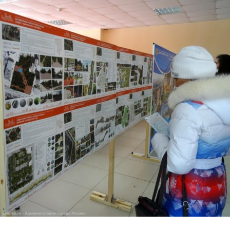
Перейти к основному содержанию