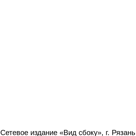
Сетевое издание «Вид сбоку», г. Рязан