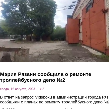
Перейти к основному содержанию
Мэрия Рязани сообщила о ремонте
троллейбусного депо №2
среда, 16 августа, 2023 - 14:21
В ответ на запрос Vidsboku в администрации города Ря
сообщили о планах по ремонту троллейбусного депо №