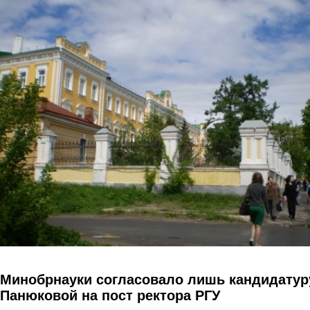
Перейти к основному содержанию
Минобрнауки согласовало лишь кандидатур
Панюковой на пост ректора РГУ