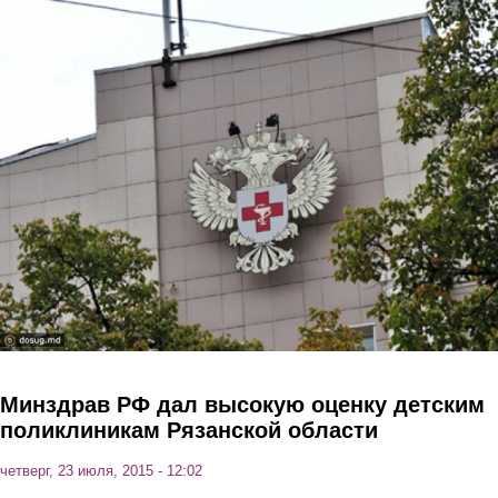
Перейти к основному содержанию
Минздрав РФ дал высокую оценку детским
поликлиникам Рязанской области
четверг, 23 июля, 2015 - 12:02