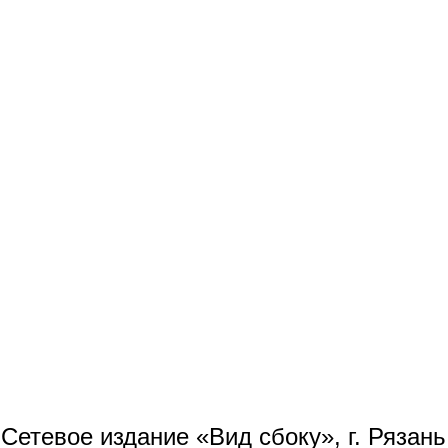
Сетевое издание «Вид сбоку», г. Рязан