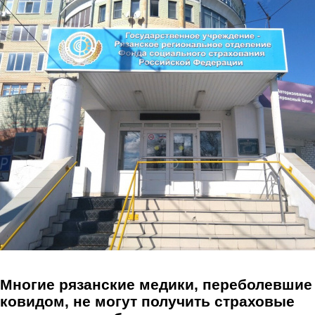
Перейти к основному содержанию
Многие рязанские медики, переболевшие
ковидом, не могут получить страховые