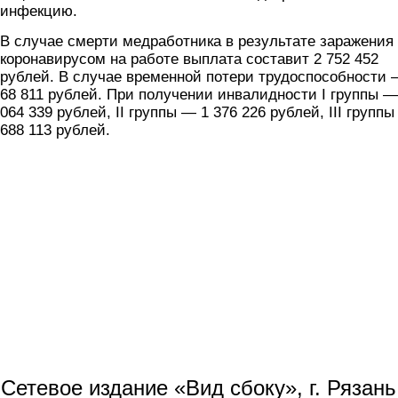
инфекцию.
В случае смерти медработника в результате заражения
коронавирусом на работе выплата составит 2 752 452
рублей. В случае временной потери трудоспособности
68 811 рублей. При получении инвалидности I группы —
064 339 рублей, II группы — 1 376 226 рублей, III групп
688 113 рублей.
Сетевое издание «Вид сбоку», г. Рязан