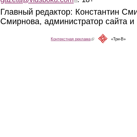
Главный редактор: Константин См
Смирнова, администратор сайта и 
Контекстная реклама
(link is external)
«Три-В»