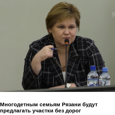
Перейти к основному содержанию
Многодетным семьям Рязани будут
предлагать участки без дорог