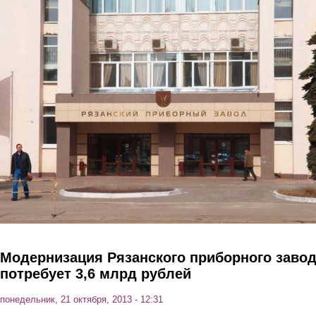
Перейти к основному содержанию
Модернизация Рязанского приборного заво
потребует 3,6 млрд рублей
понедельник, 21 октября, 2013 - 12:31