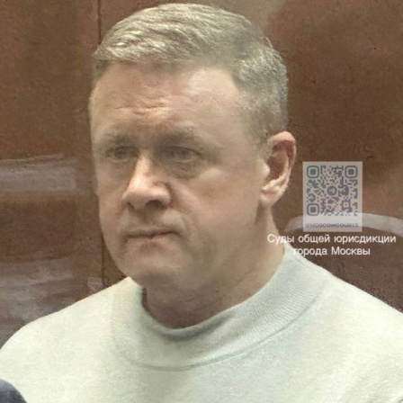
Перейти к основному содержанию