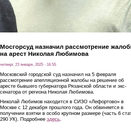
Мосгорсуд назначил рассмотрение жало
на арест Николая Любимова
четверг, 23 января, 2025 - 16:55
Московский городской суд назначил на 5 февраля
рассмотрение апелляционной жалобы на решение об
аресте бывшего губернатора Рязанской области и экс-
сенатора от региона Николая Любимова.
Николай Любимов находится в СИЗО «Лефортово» в
Москве с 12 декабря прошлого года. Он обвиняется в
получении взятки в особо крупном размере (часть 6 ста
290 УК). Подробнее
здесь
.