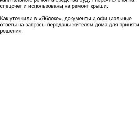
спецсчет и использованы на ремонт крыши.
Как уточнили в «Яблоке», документы и официальные
ответы на запросы переданы жителям дома для принят
решения.