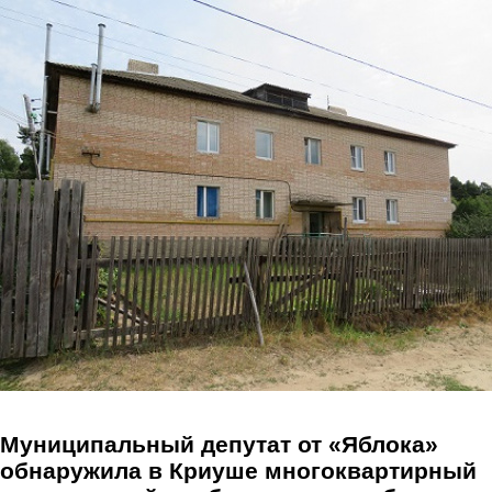
Перейти к основному содержанию
Муниципальный депутат от «Яблока»
обнаружила в Криуше многоквартирный