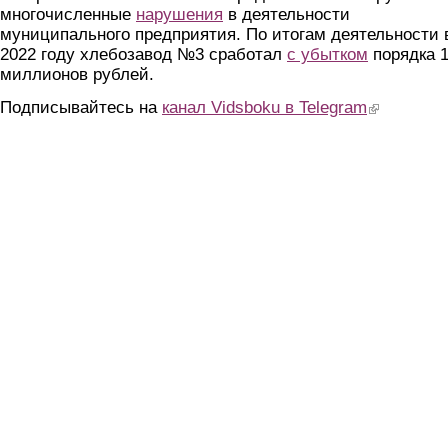
многочисленные
нарушения
в деятельности
муниципального предприятия. По итогам деятельности 
2022 году хлебозавод №3 сработал
с убытком
порядка 
миллионов рублей.
Подписывайтесь на
канал Vidsboku в Telegram
(link is extern