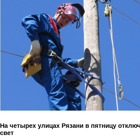
Перейти к основному содержанию
На четырех улицах Рязани в пятницу отклю
свет