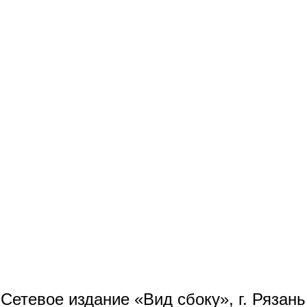
Сетевое издание «Вид сбоку», г. Рязан