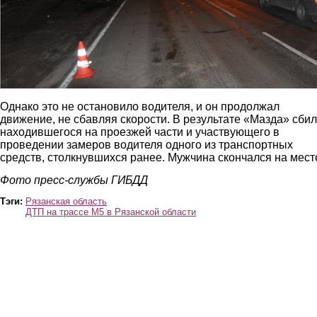
Однако это не остановило водителя, и он продолжал
движение, не сбавляя скорости. В результате «Мазда» сби
находившегося на проезжей части и участвующего в
проведении замеров водителя одного из транспортных
средств, столкнувшихся ранее. Мужчина скончался на мест
Фото пресс-службы ГИБДД
Тэги:
Рязанская область
ДТП на трассе М5 в Рязанской области