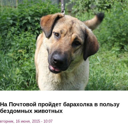
Перейти к основному содержанию
На Почтовой пройдет барахолка в пользу
бездомных животных
вторник, 16 июня, 2015 - 10:07