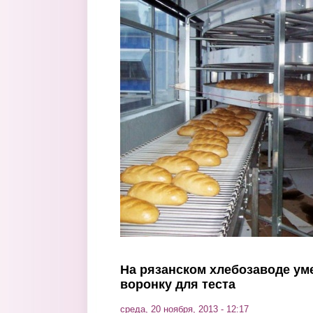
Перейти к основному содержанию
На рязанском хлебозаводе уме
воронку для теста
среда, 20 ноября, 2013 - 12:17