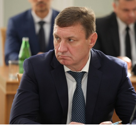
Перейти к основному содержанию