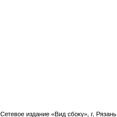
Сетевое издание «Вид сбоку», г. Рязан