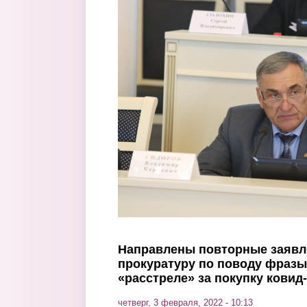
Перейти к основному содержанию
Направлены повторные заявл
прокуратуру по поводу фразы
«расстреле» за покупку ковид
четверг, 3 февраля, 2022 - 10:13