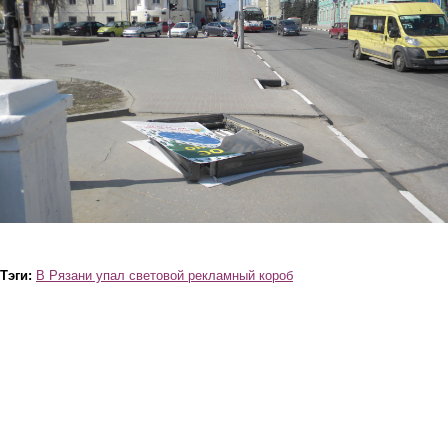
Тэги:
В Рязани упал световой рекламный короб