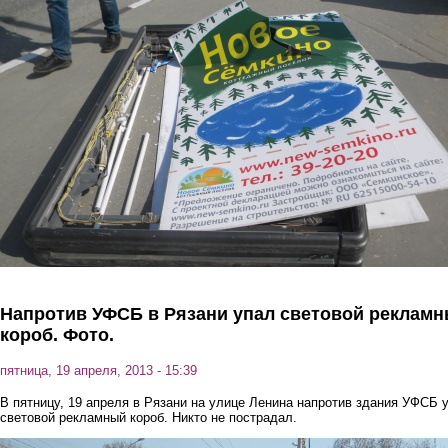
Перейти к основному содержанию
Напротив УФСБ в Рязани упал световой реклам
короб. Фото.
пятница, 19 апреля, 2013 - 15:39
В пятницу, 19 апреля в Рязани на улице Ленина напротив здания УФСБ 
световой рекламный короб. Никто не пострадал.