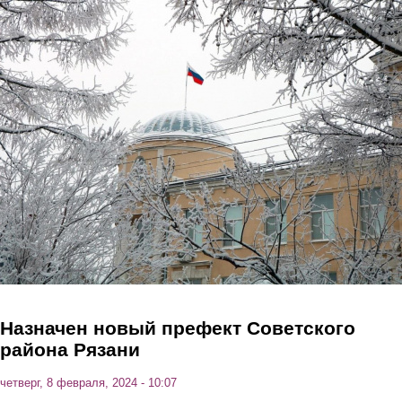
Перейти к основному содержанию
Назначен новый префект Советского
района Рязани
четверг, 8 февраля, 2024 - 10:07