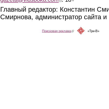
Главный редактор: Константин См
Смирнова, администратор сайта и 
Поисковая реклама
(link is external)
«Три-В»