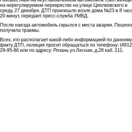
на нерегулируемом перекрестке на улице Циолковского в
среду, 27 декабря. ДТП произошло возле дома №23 в 8 час
20 минут, передает пресс-служба УМВД.
После наезда автомобиль скрылся с места аварии. Пешех
получила травмы.
Всех, кто располагает какой-либо информацией по данному
факту ДТП, полиция просит обращаться по телефону: (4912
29-95-86 или по адресу: Рязань ул.Лесная, д.28 каб. 211.