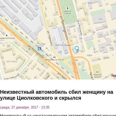
Перейти к основному содержанию
Неизвестный автомобиль сбил женщину на
улице Циолковского и скрылся
среда, 27 декабря, 2017 - 13:35
Неизвестный на неустановленном автомобиле сбил женщи