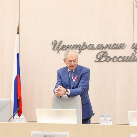
Перейти к основному содержанию