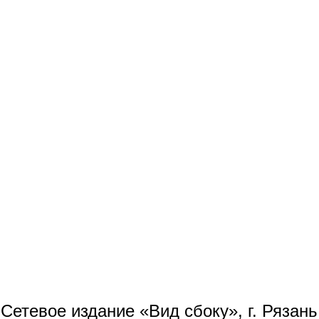
Сетевое издание «Вид сбоку», г. Рязан