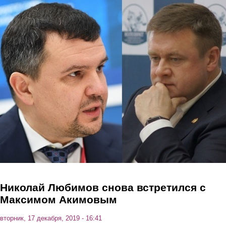
Перейти к основному содержанию
Николай Любимов снова встретился с
Максимом Акимовым
вторник, 17 декабря, 2019 - 16:41