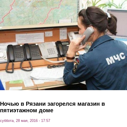
Перейти к основному содержанию
Ночью в Рязани загорелся магазин в
пятиэтажном доме
суббота, 28 мая, 2016 - 17:57