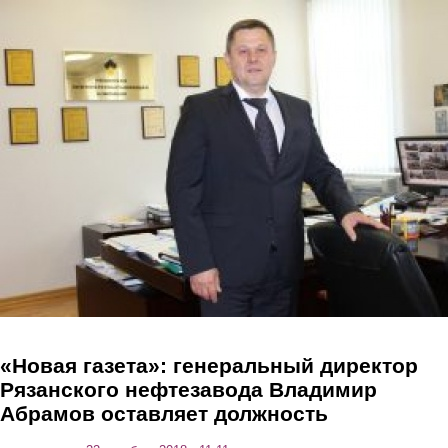
Перейти к основному содержанию
«Новая газета»: генеральный директор
Рязанского нефтезавода Владимир
Абрамов оставляет должность