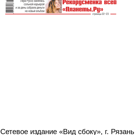
Сетевое издание «Вид сбоку», г. Рязан