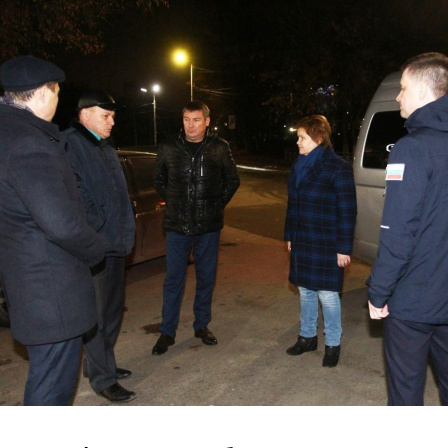
Перейти к основному содержанию