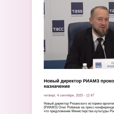
Перейти к основному содержанию
Новый директор РИАМЗ проко
назначение
четверг, 4 сентября, 2025 - 12:47
Новый директор Рязанского историко-архите
(РИАМЗ) Олег Робинов на пресс-конференци
что предложение Министерства культуры Р