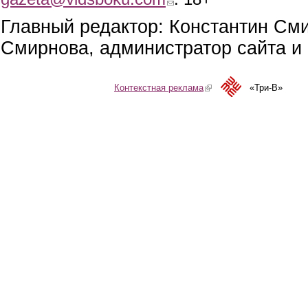
Главный редактор: Константин См
Смирнова, администратор сайта и 
Контекстная реклама
(link is external)
«Три-В»