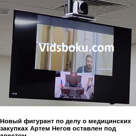
Перейти к основному содержанию
Новый фигурант по делу о медицинских
закупках Артем Негов оставлен под
арестом