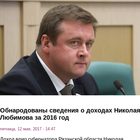
Перейти к основному содержанию
Обнародованы сведения о доходах Никола
Любимова за 2016 год
пятница, 12 мая, 2017 - 14:47
Доход врио губернатора Рязанской области Николая