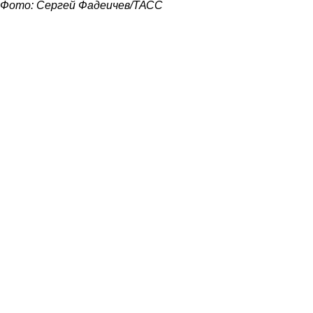
Фото: Сергей Фадеичев/ТАСС