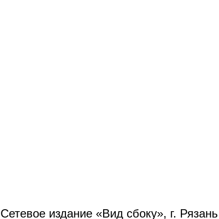
Сетевое издание «Вид сбоку», г. Рязан