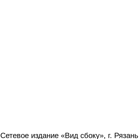
Сетевое издание «Вид сбоку», г. Рязан