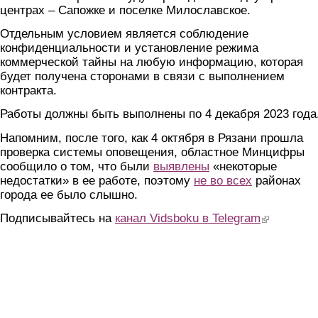
центрах – Сапожке и поселке Милославское.
Отдельным условием является соблюдение
конфиденциальности и установление режима
коммерческой тайны на любую информацию, которая
будет получена сторонами в связи с выполнением
контракта.
Работы должны быть выполнены по 4 декабря 2023 года
Напомним, после того, как 4 октября в Рязани прошла
проверка системы оповещения, областное Минцифры
сообщило о том, что были
выявлены
«некоторые
недостатки» в ее работе, поэтому
не во всех
районах
города ее было слышно.
Подписывайтесь на
канал Vidsboku в Telegram
(link is extern