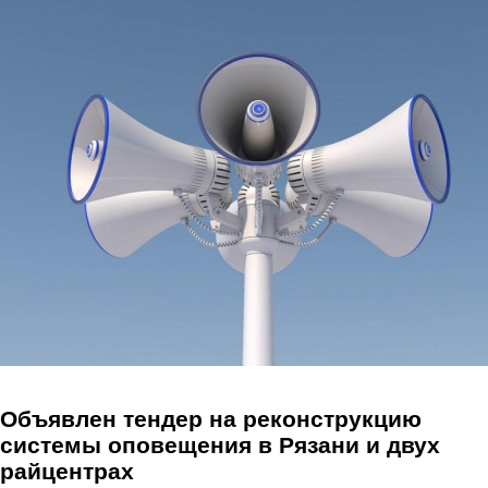
Перейти к основному содержанию
Объявлен тендер на реконструкцию
системы оповещения в Рязани и двух
райцентрах