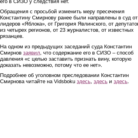
его в СИЗО у следствия нет.
Обращения с просьбой изменить меру пресечения
Константину Смирнову ранее были направлены в суд от
лидеров «Яблока», от Григория Явлинского, от депутато
из четырех регионов, от 23 журналистов, от известных
рязанцев.
На одном из предыдущих заседаний суда Константин
Смирнов
заявил
, что содержание его в СИЗО – способ
давления «с целью заставить признать вину, которую
доказать невозможно, потому что ее нет».
Подробнее об уголовном преследовании Константин
Смирнова читайте на Vidsboku
здесь
,
здесь
и
здесь
.