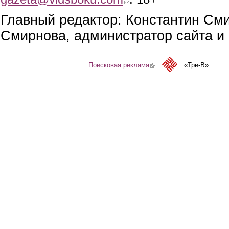
Главный редактор: Константин См
Смирнова, администратор сайта и 
Поисковая реклама
(link is external)
«Три-В»