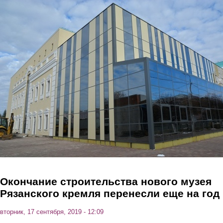
Перейти к основному содержанию
Окончание строительства нового музея
Рязанского кремля перенесли еще на год
вторник, 17 сентября, 2019 - 12:09