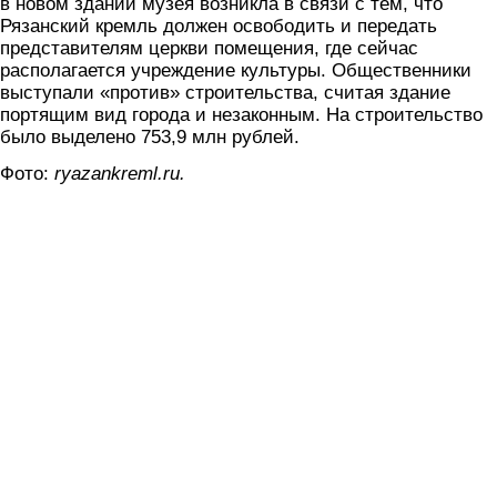
в новом здании музея возникла в связи с тем, что
Рязанский кремль должен освободить и передать
представителям церкви помещения, где сейчас
располагается учреждение культуры. Общественники
выступали «против» строительства, считая здание
портящим вид города и незаконным. На строительство
было выделено 753,9 млн рублей.
Фото:
ryazankreml.ru.