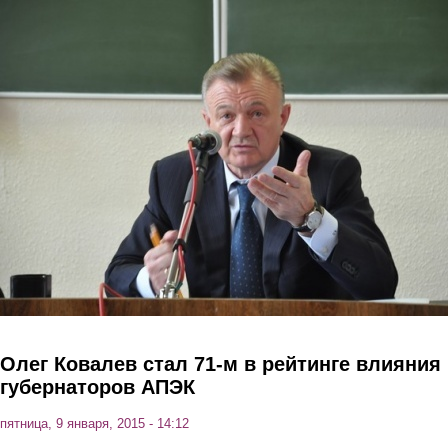
Перейти к основному содержанию
Олег Ковалев стал 71-м в рейтинге влияния
губернаторов АПЭК
пятница, 9 января, 2015 - 14:12