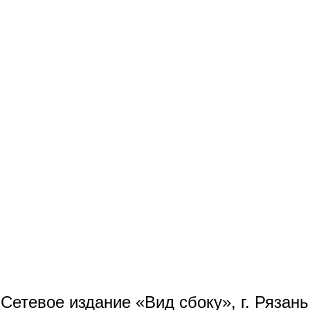
Сетевое издание «Вид сбоку», г. Рязан