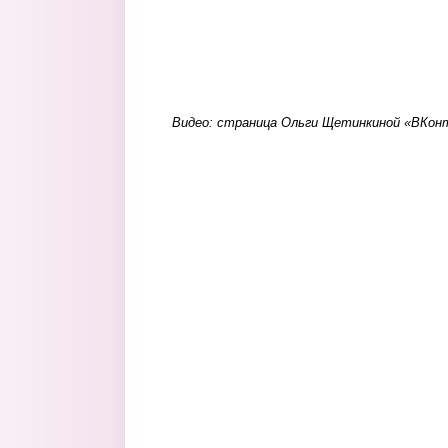
Видео: страница Ольги Щетинкиной «ВКон