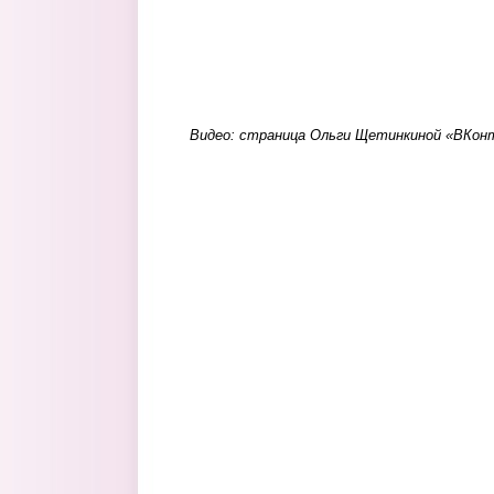
Видео: страница Ольги Щетинкиной «ВКон