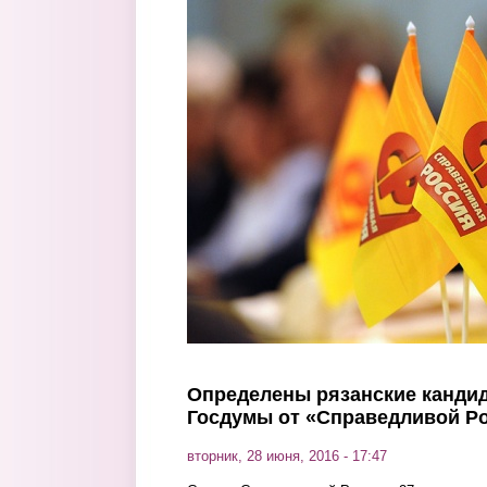
Перейти к основному содержанию
Определены рязанские кандид
Госдумы от «Справедливой Р
вторник, 28 июня, 2016 - 17:47