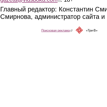
Главный редактор: Константин См
Смирнова, администратор сайта и 
Поисковая реклама
(link is external)
«Три-В»