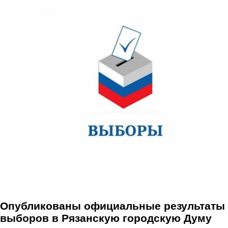
Перейти к основному содержанию
Опубликованы официальные результаты
выборов в Рязанскую городскую Думу