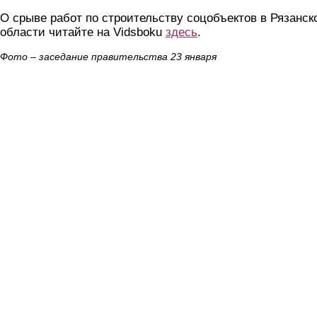
О срыве работ по строительству соцобъектов в Рязанск
области читайте на Vidsboku
здесь
.
Фото – заседание правительства 23 января