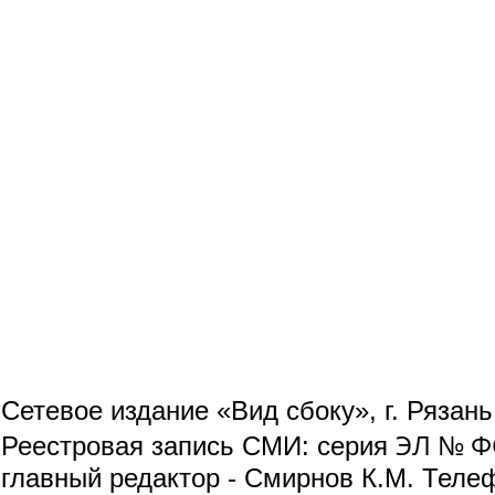
Сетевое издание «Вид сбоку», г. Рязан
ЭЛ № ФС
Реестровая запись СМИ: серия
главный редактор - Смирнов К.М. Телефо