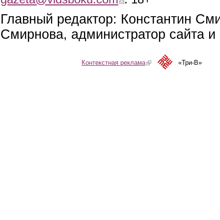
Главный редактор: Константин См
Смирнова, администратор сайта и 
Контекстная реклама
(link is external)
«Три-В»