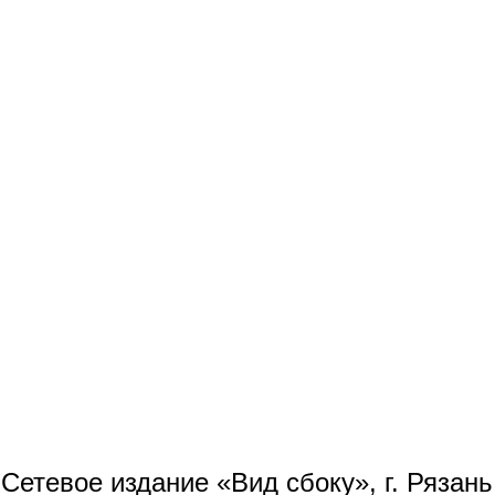
Сетевое издание «Вид сбоку», г. Рязан