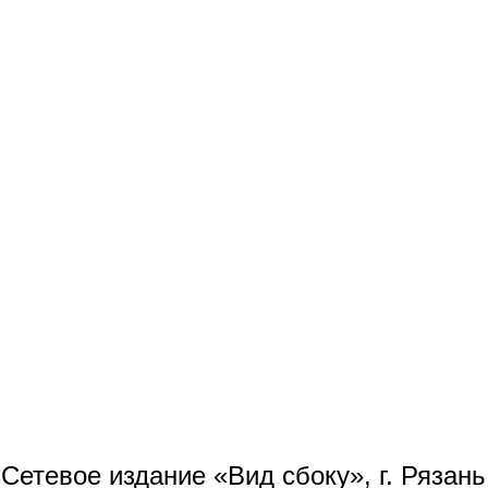
Сетевое издание «Вид сбоку», г. Рязан