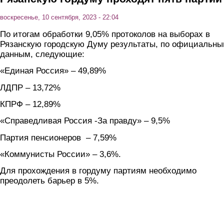
воскресенье, 10 сентября, 2023 - 22:04
По итогам обработки 9,05% протоколов на выборах в
Рязанскую городскую Думу результаты, по официальн
данным, следующие:
«Единая Россия» – 49,89%
ЛДПР – 13,72%
КПРФ – 12,89%
«Справедливая Россия -За правду» – 9,5%
Партия пенсионеров – 7,59%
«Коммунисты России» – 3,6%.
Для прохождения в гордуму партиям необходимо
преодолеть барьер в 5%.