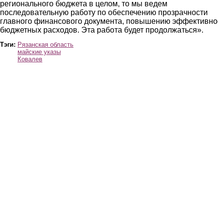
регионального бюджета в целом, то мы ведем
последовательную работу по обеспечению прозрачности
главного финансового документа, повышению эффективно
бюджетных расходов. Эта работа будет продолжаться».
Тэги:
Рязанская область
майские указы
Ковалев