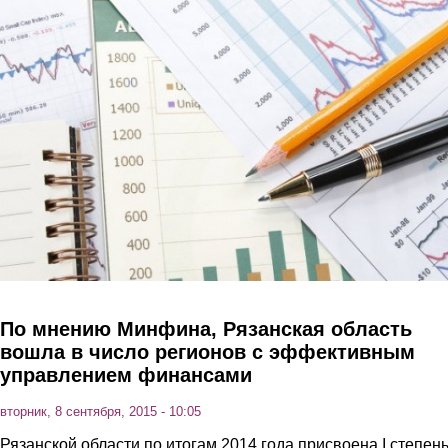
Перейти к основному содержанию
По мнению Минфина, Рязанская область
вошла в число регионов с эффективным
управлением финансами
вторник, 8 сентября, 2015 - 10:05
Рязанской области по итогам 2014 года присвоена I степен