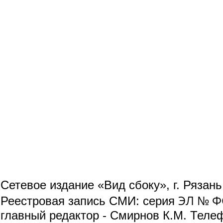
Сетевое издание «Вид сбоку», г. Рязан
ЭЛ № ФС
Реестровая запись СМИ: серия
главный редактор - Смирнов К.М. Телефо