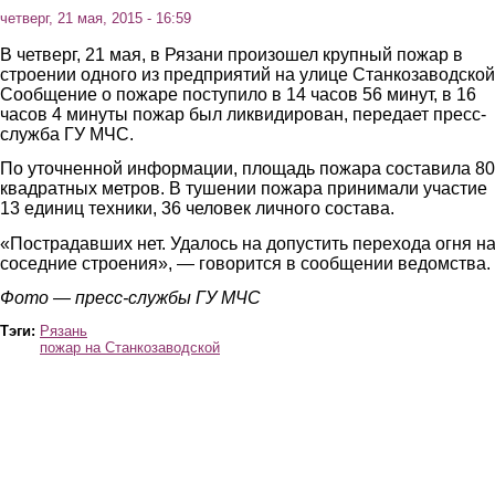
четверг, 21 мая, 2015 - 16:59
В четверг, 21 мая, в Рязани произошел крупный пожар в
строении одного из предприятий на улице Станкозаводской
Сообщение о пожаре поступило в 14 часов 56 минут, в 16
часов 4 минуты пожар был ликвидирован, передает пресс-
служба ГУ МЧС.
По уточненной информации, площадь пожара составила 80
квадратных метров. В тушении пожара принимали участие
13 единиц техники, 36 человек личного состава.
«Пострадавших нет. Удалось на допустить перехода огня н
соседние строения», — говорится в сообщении ведомства.
Фото — пресс-службы ГУ МЧС
Тэги:
Рязань
пожар на Станкозаводской