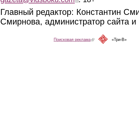
Главный редактор: Константин См
Смирнова, администратор сайта и 
Поисковая реклама
(link is external)
«Три-В»