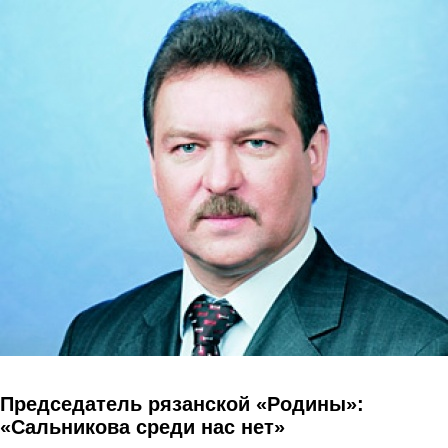
Перейти к основному содержанию
Председатель рязанской «Родины»:
«Сальникова среди нас нет»