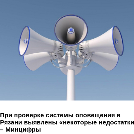
Перейти к основному содержанию
При проверке системы оповещения в
Рязани выявлены «некоторые недостатк
– Минцифры