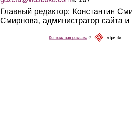
Главный редактор: Константин См
Смирнова, администратор сайта и 
Контекстная реклама
(link is external)
«Три-В»