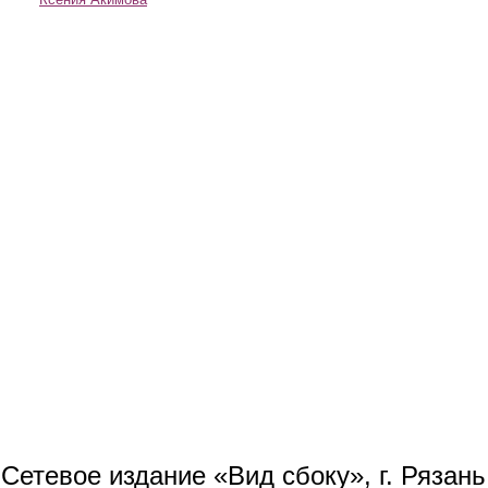
Сетевое издание «Вид сбоку», г. Рязан