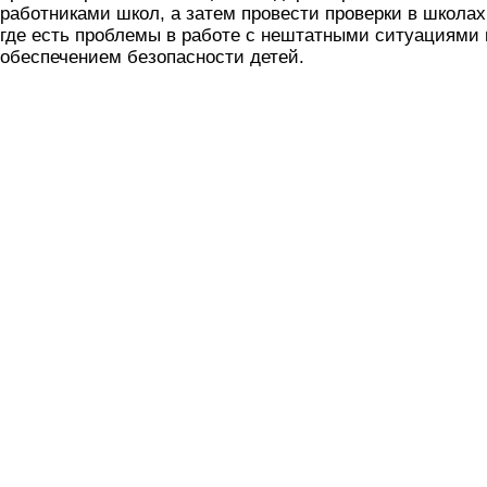
работниками школ, а затем провести проверки в школах
где есть проблемы в работе с нештатными ситуациями 
обеспечением безопасности детей.