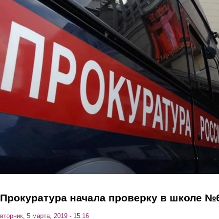
Перейти к основному содержанию
Прокуратура начала проверку в школе №
вторник, 5 марта, 2019 - 15:16