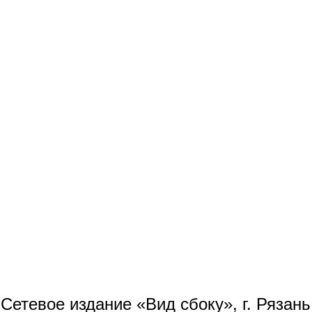
Сетевое издание «Вид сбоку», г. Рязан